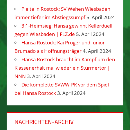
Pleite in Rostock: SV Wehen Wiesbaden
immer tiefer im Abstiegssumpf
5. April 2024
3:1-Heimsieg: Hansa gewinnt Kellerduell
gegen Wiesbaden | FLZ.de
5. April 2024
Hansa Rostock: Kai Pröger und Junior
Brumado als Hoffnungsträger
4. April 2024
Hansa Rostock braucht im Kampf um den
Klassenerhalt mal wieder ein Stürmertor |
NNN
3. April 2024
Die komplette SVWW-PK vor dem Spiel
bei Hansa Rostock
3. April 2024
NACHRICHTEN-ARCHIV