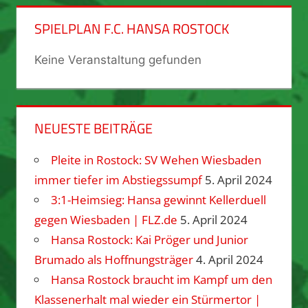
SPIELPLAN F.C. HANSA ROSTOCK
Keine Veranstaltung gefunden
NEUESTE BEITRÄGE
Pleite in Rostock: SV Wehen Wiesbaden
immer tiefer im Abstiegssumpf
5. April 2024
3:1-Heimsieg: Hansa gewinnt Kellerduell
gegen Wiesbaden | FLZ.de
5. April 2024
Hansa Rostock: Kai Pröger und Junior
Brumado als Hoffnungsträger
4. April 2024
Hansa Rostock braucht im Kampf um den
Klassenerhalt mal wieder ein Stürmertor |