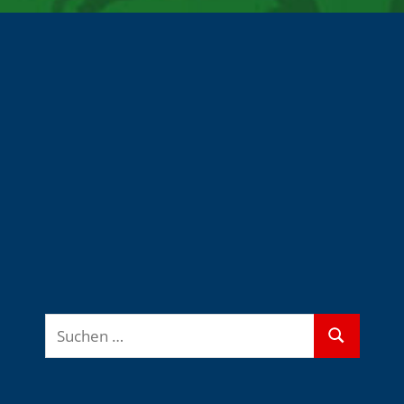
Suchen
Suchen
nach: