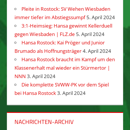
Pleite in Rostock: SV Wehen Wiesbaden
immer tiefer im Abstiegssumpf
5. April 2024
3:1-Heimsieg: Hansa gewinnt Kellerduell
gegen Wiesbaden | FLZ.de
5. April 2024
Hansa Rostock: Kai Pröger und Junior
Brumado als Hoffnungsträger
4. April 2024
Hansa Rostock braucht im Kampf um den
Klassenerhalt mal wieder ein Stürmertor |
NNN
3. April 2024
Die komplette SVWW-PK vor dem Spiel
bei Hansa Rostock
3. April 2024
NACHRICHTEN-ARCHIV