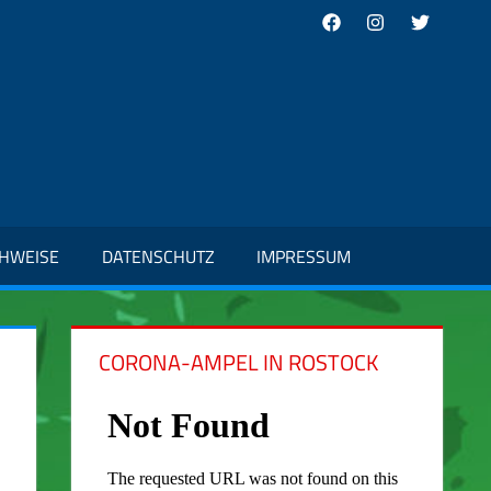
Facebook
Instagram
Twitter
CHWEISE
DATENSCHUTZ
IMPRESSUM
CORONA-AMPEL IN ROSTOCK