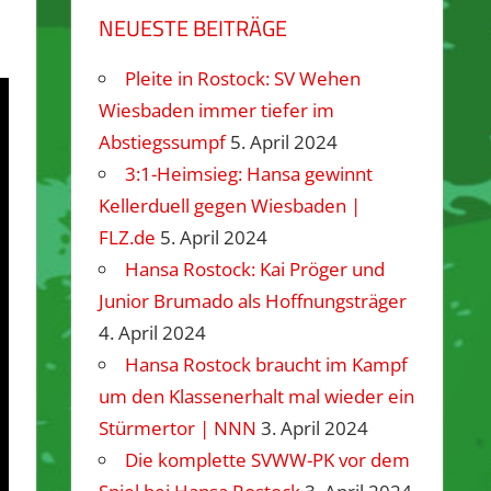
NEUESTE BEITRÄGE
Pleite in Rostock: SV Wehen
Wiesbaden immer tiefer im
Abstiegssumpf
5. April 2024
3:1-Heimsieg: Hansa gewinnt
Kellerduell gegen Wiesbaden |
FLZ.de
5. April 2024
Hansa Rostock: Kai Pröger und
Junior Brumado als Hoffnungsträger
4. April 2024
Hansa Rostock braucht im Kampf
um den Klassenerhalt mal wieder ein
Stürmertor | NNN
3. April 2024
Die komplette SVWW-PK vor dem