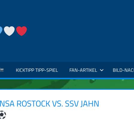
KICKTIPP TIPP-SPIEL
FAN-ARTIKEL
BILD-NA
ANSA ROSTOCK VS. SSV JAHN