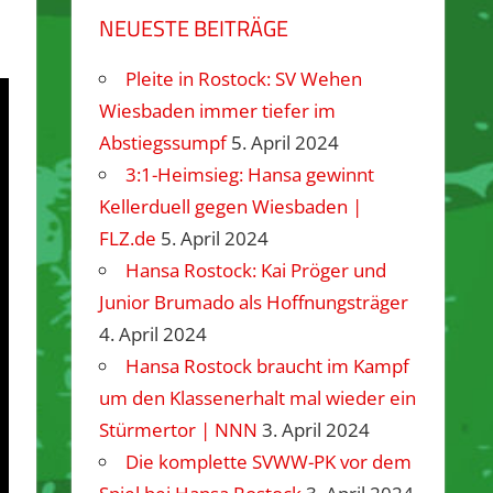
NEUESTE BEITRÄGE
Pleite in Rostock: SV Wehen
Wiesbaden immer tiefer im
Abstiegssumpf
5. April 2024
3:1-Heimsieg: Hansa gewinnt
Kellerduell gegen Wiesbaden |
FLZ.de
5. April 2024
Hansa Rostock: Kai Pröger und
Junior Brumado als Hoffnungsträger
4. April 2024
Hansa Rostock braucht im Kampf
um den Klassenerhalt mal wieder ein
Stürmertor | NNN
3. April 2024
Die komplette SVWW-PK vor dem