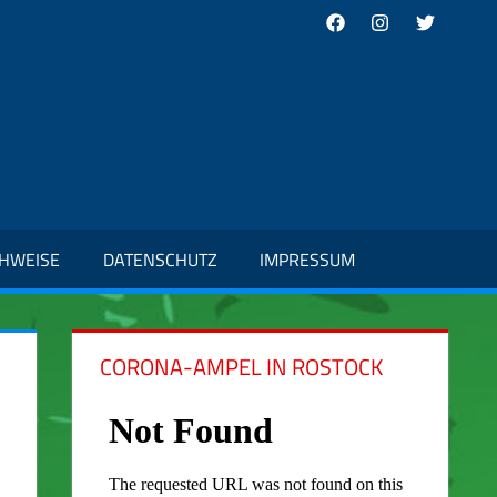
Facebook
Instagram
Twitter
CHWEISE
DATENSCHUTZ
IMPRESSUM
CORONA-AMPEL IN ROSTOCK