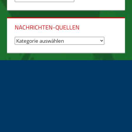
Archiv
NACHRICHTEN-QUELLEN
Nachrichten-
Quellen