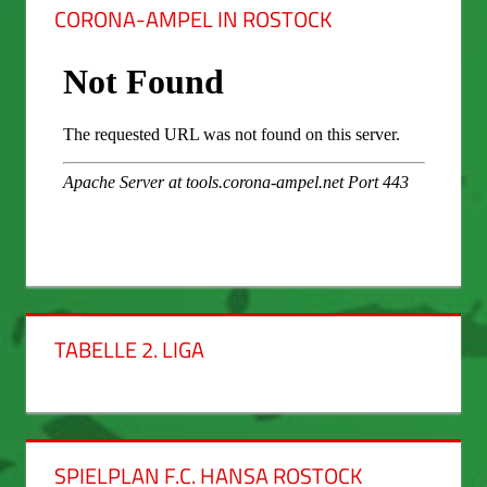
CORONA-AMPEL IN ROSTOCK
TABELLE 2. LIGA
SPIELPLAN F.C. HANSA ROSTOCK