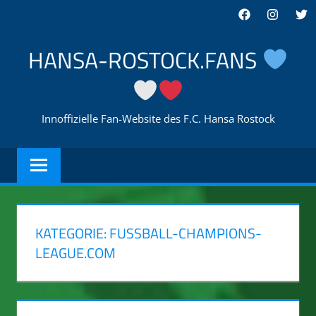
Zum
Facebook
Instagra
Twi
Inhalt
springen
HANSA-ROSTOCK.FANS
Innoffizielle Fan-Website des F.C. Hansa Rostock
KATEGORIE:
FUSSBALL-CHAMPIONS-
LEAGUE.COM