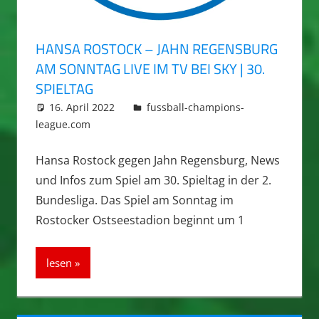
HANSA ROSTOCK – JAHN REGENSBURG
AM SONNTAG LIVE IM TV BEI SKY | 30.
SPIELTAG
16. April 2022
integromat
fussball-champions-
league.com
Hansa Rostock gegen Jahn Regensburg, News
und Infos zum Spiel am 30. Spieltag in der 2.
Bundesliga. Das Spiel am Sonntag im
Rostocker Ostseestadion beginnt um 1
lesen