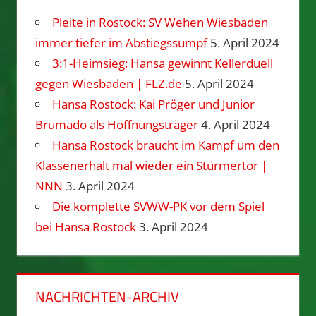
Pleite in Rostock: SV Wehen Wiesbaden
immer tiefer im Abstiegssumpf
5. April 2024
3:1-Heimsieg: Hansa gewinnt Kellerduell
gegen Wiesbaden | FLZ.de
5. April 2024
Hansa Rostock: Kai Pröger und Junior
Brumado als Hoffnungsträger
4. April 2024
Hansa Rostock braucht im Kampf um den
Klassenerhalt mal wieder ein Stürmertor |
NNN
3. April 2024
Die komplette SVWW-PK vor dem Spiel
bei Hansa Rostock
3. April 2024
NACHRICHTEN-ARCHIV