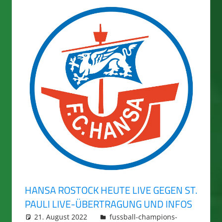
HANSA ROSTOCK HEUTE LIVE GEGEN ST.
PAULI LIVE-ÜBERTRAGUNG UND INFOS
21. August 2022
integromat
fussball-champions-