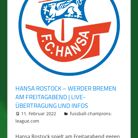
HANSA ROSTOCK – WERDER BREMEN
AM FREITAGABEND | LIVE-
ÜBERTRAGUNG UND INFOS
11. Februar 2022
integromat
fussball-champions-
league.com
Hansa Rostock spielt am Freitagabend gegen