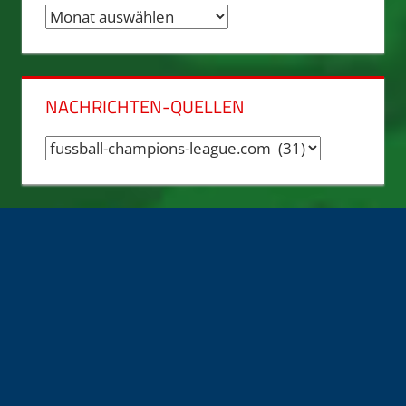
Nachrichten-
Archiv
NACHRICHTEN-QUELLEN
Nachrichten-
Quellen