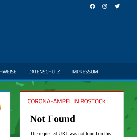
Facebook
Instagram
Twitter
CHWEISE
DATENSCHUTZ
IMPRESSUM
CORONA-AMPEL IN ROSTOCK