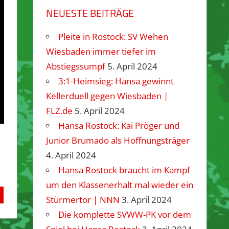
NEUESTE BEITRÄGE
Pleite in Rostock: SV Wehen
Wiesbaden immer tiefer im
Abstiegssumpf
5. April 2024
3:1-Heimsieg: Hansa gewinnt
Kellerduell gegen Wiesbaden |
FLZ.de
5. April 2024
Hansa Rostock: Kai Pröger und
Junior Brumado als Hoffnungsträger
4. April 2024
Hansa Rostock braucht im Kampf
um den Klassenerhalt mal wieder ein
Stürmertor | NNN
3. April 2024
Die komplette SVWW-PK vor dem