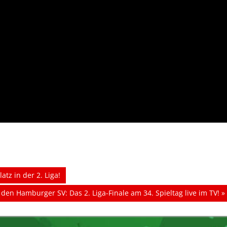
tz in der 2. Liga!
den Hamburger SV: Das 2. Liga-Finale am 34. Spieltag live im TV!