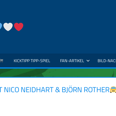
KICKTIPP TIPP-SPIEL
FAN-ARTIKEL
BILD-NA
MIT NICO NEIDHART & BJÖRN ROTHER