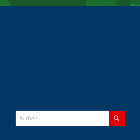
Suchen
Suchen
nach: