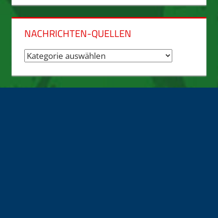
NACHRICHTEN-QUELLEN
Nachrichten-
Quellen