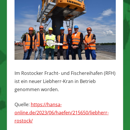
Im Rostocker Fracht- und Fischereihafen (RFH)
ist ein neuer Liebherr-Kran in Betrieb
genommen worden.
Quelle:
https://hansa-
online.de/2023/06/haefen/215650/liebherr-
rostock/