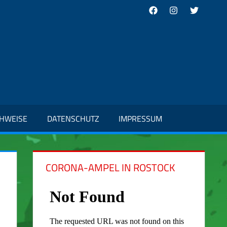
Facebook
Instagram
Twitter
CHWEISE
DATENSCHUTZ
IMPRESSUM
CORONA-AMPEL IN ROSTOCK