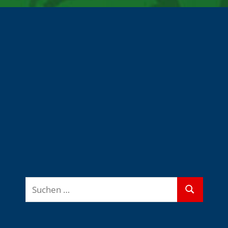
Suchen
Suchen
nach: