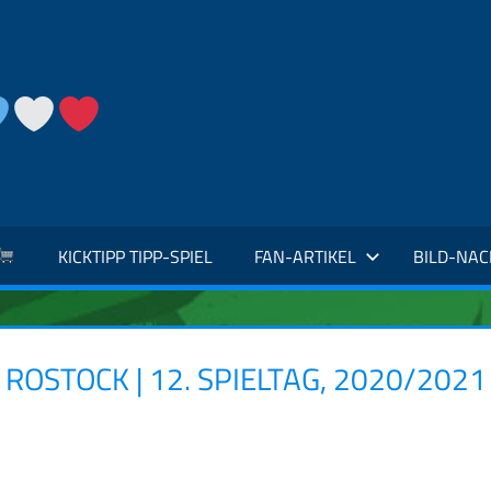
KICKTIPP TIPP-SPIEL
FAN-ARTIKEL
BILD-NA
ROSTOCK | 12. SPIELTAG, 2020/2021