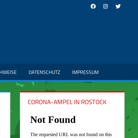
Facebook
Instagram
Twitter
CHWEISE
DATENSCHUTZ
IMPRESSUM
CORONA-AMPEL IN ROSTOCK