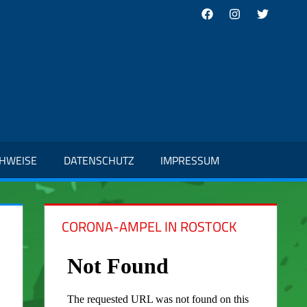
Facebook
Instagram
Twitter
CHWEISE
DATENSCHUTZ
IMPRESSUM
CORONA-AMPEL IN ROSTOCK