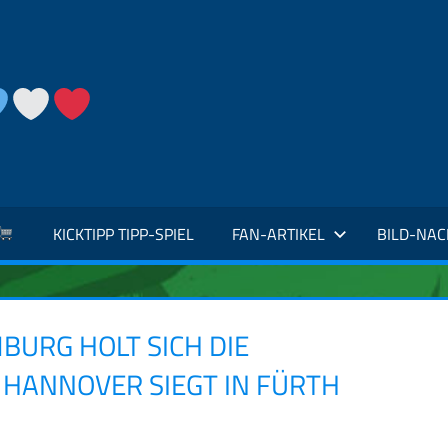
KICKTIPP TIPP-SPIEL
FAN-ARTIKEL
BILD-NA
BURG HOLT SICH DIE
HANNOVER SIEGT IN FÜRTH