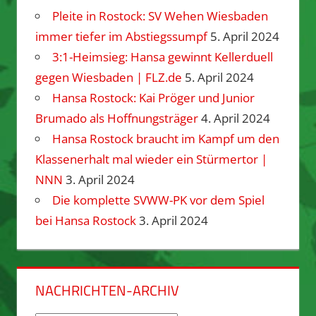
Pleite in Rostock: SV Wehen Wiesbaden
immer tiefer im Abstiegssumpf
5. April 2024
3:1-Heimsieg: Hansa gewinnt Kellerduell
gegen Wiesbaden | FLZ.de
5. April 2024
Hansa Rostock: Kai Pröger und Junior
Brumado als Hoffnungsträger
4. April 2024
Hansa Rostock braucht im Kampf um den
Klassenerhalt mal wieder ein Stürmertor |
NNN
3. April 2024
Die komplette SVWW-PK vor dem Spiel
bei Hansa Rostock
3. April 2024
NACHRICHTEN-ARCHIV