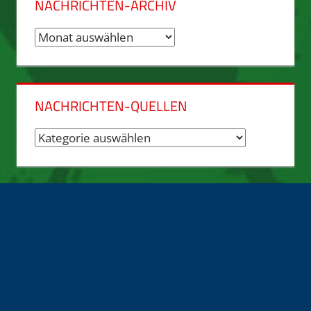
NACHRICHTEN-ARCHIV
Nachrichten-
Archiv
NACHRICHTEN-QUELLEN
Nachrichten-
Quellen