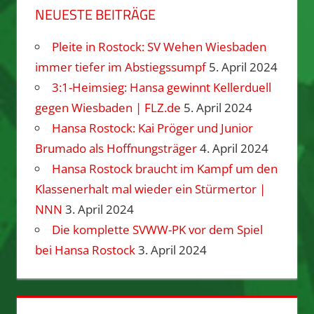
NEUESTE BEITRÄGE
Pleite in Rostock: SV Wehen Wiesbaden
immer tiefer im Abstiegssumpf
5. April 2024
3:1-Heimsieg: Hansa gewinnt Kellerduell
gegen Wiesbaden | FLZ.de
5. April 2024
Hansa Rostock: Kai Pröger und Junior
Brumado als Hoffnungsträger
4. April 2024
Hansa Rostock braucht im Kampf um den
Klassenerhalt mal wieder ein Stürmertor |
NNN
3. April 2024
Die komplette SVWW-PK vor dem Spiel
bei Hansa Rostock
3. April 2024