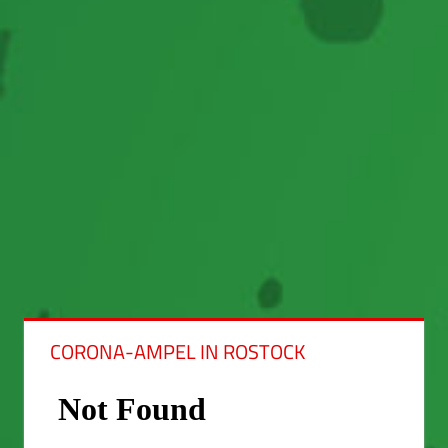
CORONA-AMPEL IN ROSTOCK