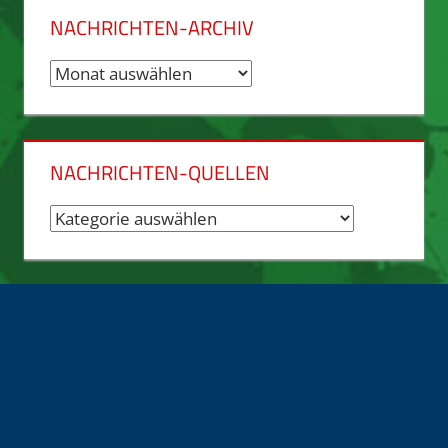
NACHRICHTEN-ARCHIV
Nachrichten-
Archiv
NACHRICHTEN-QUELLEN
Nachrichten-
Quellen