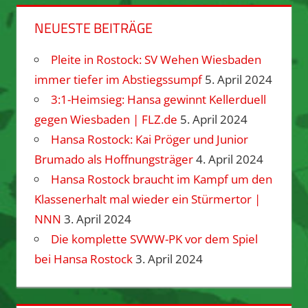
NEUESTE BEITRÄGE
Pleite in Rostock: SV Wehen Wiesbaden
immer tiefer im Abstiegssumpf
5. April 2024
3:1-Heimsieg: Hansa gewinnt Kellerduell
gegen Wiesbaden | FLZ.de
5. April 2024
Hansa Rostock: Kai Pröger und Junior
Brumado als Hoffnungsträger
4. April 2024
Hansa Rostock braucht im Kampf um den
Klassenerhalt mal wieder ein Stürmertor |
NNN
3. April 2024
Die komplette SVWW-PK vor dem Spiel
bei Hansa Rostock
3. April 2024