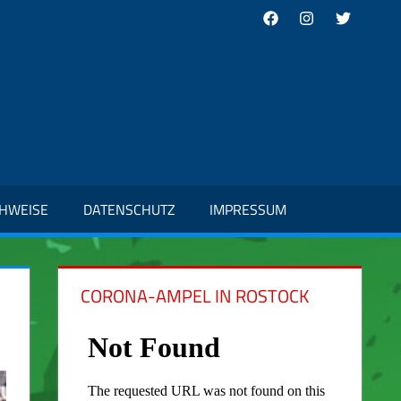
Facebook
Instagram
Twitter
CHWEISE
DATENSCHUTZ
IMPRESSUM
CORONA-AMPEL IN ROSTOCK