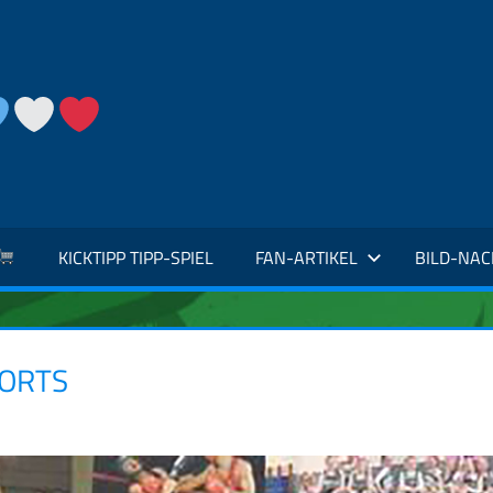
KICKTIPP TIPP-SPIEL
FAN-ARTIKEL
BILD-NA
PORTS