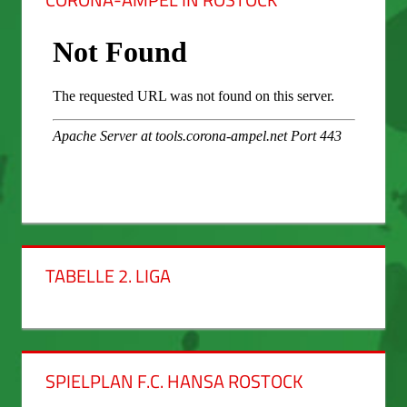
TABELLE 2. LIGA
SPIELPLAN F.C. HANSA ROSTOCK