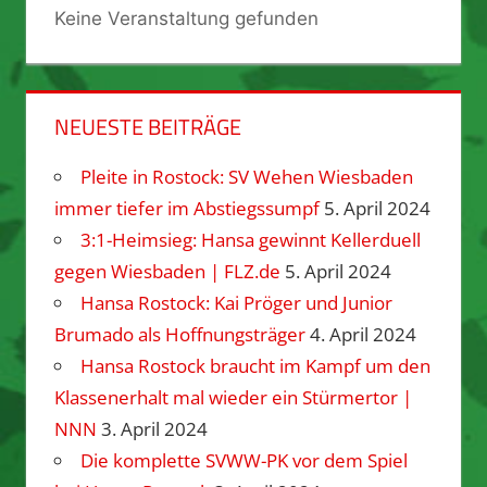
Keine Veranstaltung gefunden
NEUESTE BEITRÄGE
Pleite in Rostock: SV Wehen Wiesbaden
immer tiefer im Abstiegssumpf
5. April 2024
3:1-Heimsieg: Hansa gewinnt Kellerduell
gegen Wiesbaden | FLZ.de
5. April 2024
Hansa Rostock: Kai Pröger und Junior
Brumado als Hoffnungsträger
4. April 2024
Hansa Rostock braucht im Kampf um den
Klassenerhalt mal wieder ein Stürmertor |
NNN
3. April 2024
Die komplette SVWW-PK vor dem Spiel