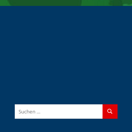
Suchen
Suchen
nach: