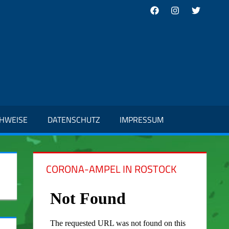
Facebook
Instagram
Twitter
CHWEISE
DATENSCHUTZ
IMPRESSUM
CORONA-AMPEL IN ROSTOCK