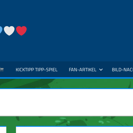
KICKTIPP TIPP-SPIEL
FAN-ARTIKEL
BILD-NA