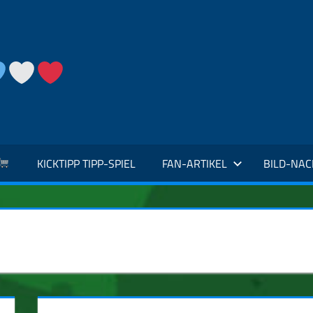
KICKTIPP TIPP-SPIEL
FAN-ARTIKEL
BILD-NA