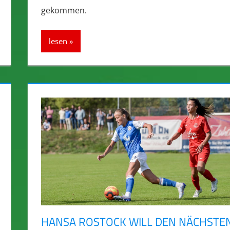
gekommen.
lesen
HANSA ROSTOCK WILL DEN NÄCHSTE