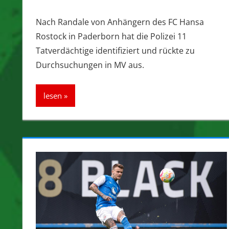
Nach Randale von Anhängern des FC Hansa
Rostock in Paderborn hat die Polizei 11
Tatverdächtige identifiziert und rückte zu
Durchsuchungen in MV aus.
lesen