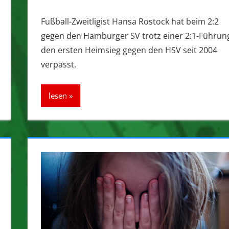
Fußball-Zweitligist Hansa Rostock hat beim 2:2
gegen den Hamburger SV trotz einer 2:1-Führun
den ersten Heimsieg gegen den HSV seit 2004
verpasst.
lesen