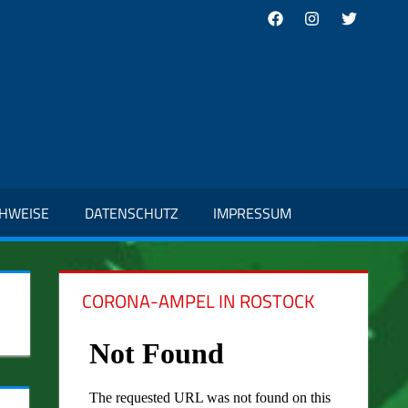
Facebook
Instagram
Twitter
CHWEISE
DATENSCHUTZ
IMPRESSUM
CORONA-AMPEL IN ROSTOCK