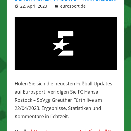
22. April 2023
integromat
eurosport.de
Holen Sie sich die neuesten Fußball Updates
auf Eurosport. Verfolgen Sie FC Hansa
Rostock – SpVgg Greuther Fürth live am
22/04/2023. Ergebnisse, Statistiken und
Kommentare in Echtzeit.