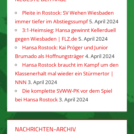
Pleite in Rostock: SV Wehen Wiesbaden
immer tiefer im Abstiegssumpf
5. April 2024
3:1-Heimsieg: Hansa gewinnt Kellerduell
gegen Wiesbaden | FLZ.de
5. April 2024
Hansa Rostock: Kai Pröger und Junior
Brumado als Hoffnungsträger
4. April 2024
Hansa Rostock braucht im Kampf um den
Klassenerhalt mal wieder ein Stürmertor |
NNN
3. April 2024
Die komplette SVWW-PK vor dem Spiel
bei Hansa Rostock
3. April 2024
NACHRICHTEN-ARCHIV