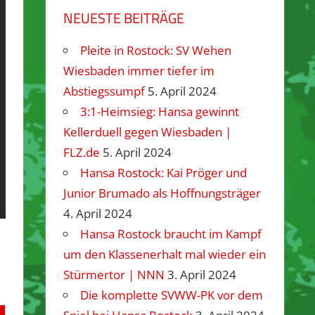
NEUESTE BEITRÄGE
Pleite in Rostock: SV Wehen
Wiesbaden immer tiefer im
Abstiegssumpf
5. April 2024
3:1-Heimsieg: Hansa gewinnt
Kellerduell gegen Wiesbaden |
FLZ.de
5. April 2024
Hansa Rostock: Kai Pröger und
Junior Brumado als Hoffnungsträger
4. April 2024
Hansa Rostock braucht im Kampf
um den Klassenerhalt mal wieder ein
Stürmertor | NNN
3. April 2024
Die komplette SVWW-PK vor dem