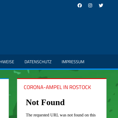
Facebook
Instagram
Twitter
CHWEISE
DATENSCHUTZ
IMPRESSUM
CORONA-AMPEL IN ROSTOCK