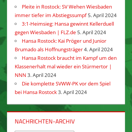
Pleite in Rostock: SV Wehen Wiesbaden
immer tiefer im Abstiegssumpf
5. April 2024
3:1-Heimsieg: Hansa gewinnt Kellerduell
gegen Wiesbaden | FLZ.de
5. April 2024
Hansa Rostock: Kai Pröger und Junior
Brumado als Hoffnungsträger
4. April 2024
Hansa Rostock braucht im Kampf um den
Klassenerhalt mal wieder ein Stürmertor |
NNN
3. April 2024
Die komplette SVWW-PK vor dem Spiel
bei Hansa Rostock
3. April 2024
NACHRICHTEN-ARCHIV