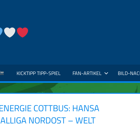
KICKTIPP TIPP-SPIEL
FAN-ARTIKEL
BILD-NA
 ENERGIE COTTBUS: HANSA
ALLIGA NORDOST – WELT