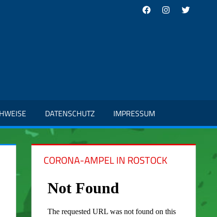
Facebook
Instagram
Twitter
CHWEISE
DATENSCHUTZ
IMPRESSUM
CORONA-AMPEL IN ROSTOCK