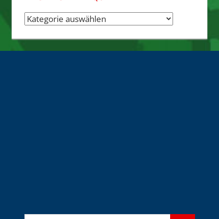
Nachrichten-
Quellen