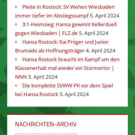
Pleite in Rostock: SV Wehen Wiesbaden
immer tiefer im Abstiegssumpf
5. April 2024
3:1-Heimsieg: Hansa gewinnt Kellerduell
gegen Wiesbaden | FLZ.de
5. April 2024
Hansa Rostock: Kai Pröger und Junior
Brumado als Hoffnungsträger
4. April 2024
Hansa Rostock braucht im Kampf um den
Klassenerhalt mal wieder ein Stürmertor |
NNN
3. April 2024
Die komplette SVWW-PK vor dem Spiel
bei Hansa Rostock
3. April 2024
NACHRICHTEN-ARCHIV