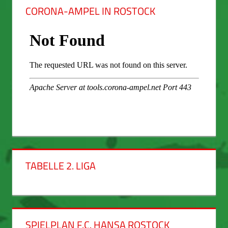
CORONA-AMPEL IN ROSTOCK
TABELLE 2. LIGA
SPIELPLAN F.C. HANSA ROSTOCK