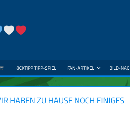
KICKTIPP TIPP-SPIEL
FAN-ARTIKEL
BILD-NA
WIR HABEN ZU HAUSE NOCH EINIGES