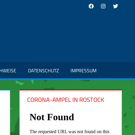
Facebook
Instagram
Twitter
CHWEISE
DATENSCHUTZ
IMPRESSUM
CORONA-AMPEL IN ROSTOCK