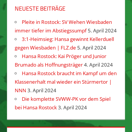
NEUESTE BEITRÄGE
Pleite in Rostock: SV Wehen Wiesbaden
immer tiefer im Abstiegssumpf
5. April 2024
3:1-Heimsieg: Hansa gewinnt Kellerduell
gegen Wiesbaden | FLZ.de
5. April 2024
Hansa Rostock: Kai Pröger und Junior
Brumado als Hoffnungsträger
4. April 2024
Hansa Rostock braucht im Kampf um den
Klassenerhalt mal wieder ein Stürmertor |
NNN
3. April 2024
Die komplette SVWW-PK vor dem Spiel
bei Hansa Rostock
3. April 2024