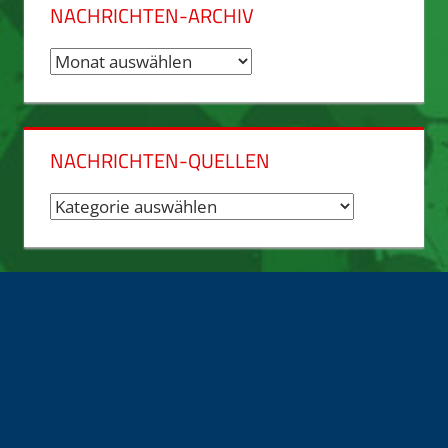
NACHRICHTEN-ARCHIV
Nachrichten-
Archiv
NACHRICHTEN-QUELLEN
Nachrichten-
Quellen