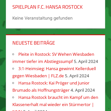
SPIELPLAN F.C. HANSA ROSTOCK
Keine Veranstaltung gefunden
NEUESTE BEITRÄGE
Pleite in Rostock: SV Wehen Wiesbaden
immer tiefer im Abstiegssumpf
5. April 2024
3:1-Heimsieg: Hansa gewinnt Kellerduell
gegen Wiesbaden | FLZ.de
5. April 2024
Hansa Rostock: Kai Pröger und Junior
Brumado als Hoffnungsträger
4. April 2024
Hansa Rostock braucht im Kampf um den
Klassenerhalt mal wieder ein Stürmertor |