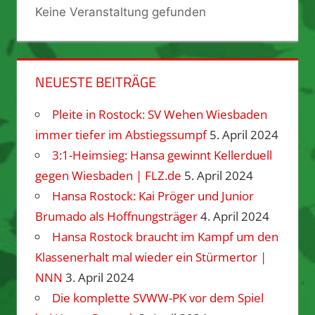
Keine Veranstaltung gefunden
NEUESTE BEITRÄGE
Pleite in Rostock: SV Wehen Wiesbaden
immer tiefer im Abstiegssumpf
5. April 2024
3:1-Heimsieg: Hansa gewinnt Kellerduell
gegen Wiesbaden | FLZ.de
5. April 2024
Hansa Rostock: Kai Pröger und Junior
Brumado als Hoffnungsträger
4. April 2024
Hansa Rostock braucht im Kampf um den
Klassenerhalt mal wieder ein Stürmertor |
NNN
3. April 2024
Die komplette SVWW-PK vor dem Spiel