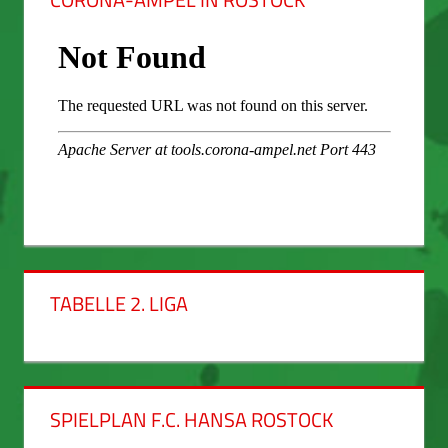
TABELLE 2. LIGA
SPIELPLAN F.C. HANSA ROSTOCK