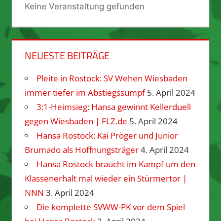
Keine Veranstaltung gefunden
NEUESTE BEITRÄGE
Pleite in Rostock: SV Wehen Wiesbaden
immer tiefer im Abstiegssumpf
5. April 2024
3:1-Heimsieg: Hansa gewinnt Kellerduell
gegen Wiesbaden | FLZ.de
5. April 2024
Hansa Rostock: Kai Pröger und Junior
Brumado als Hoffnungsträger
4. April 2024
Hansa Rostock braucht im Kampf um den
Klassenerhalt mal wieder ein Stürmertor |
NNN
3. April 2024
Die komplette SVWW-PK vor dem Spiel