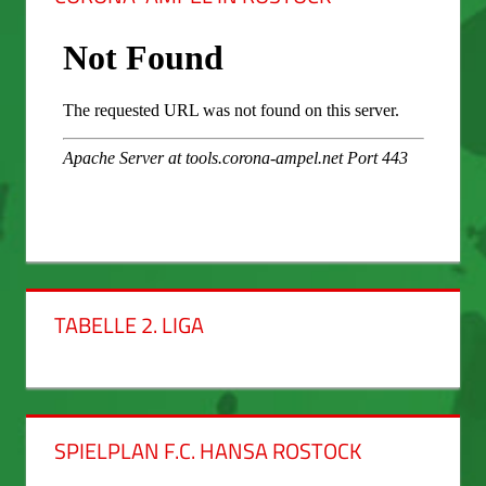
TABELLE 2. LIGA
SPIELPLAN F.C. HANSA ROSTOCK