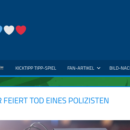
KICKTIPP TIPP-SPIEL
FAN-ARTIKEL
BILD-NA
FEIERT TOD EINES POLIZISTEN