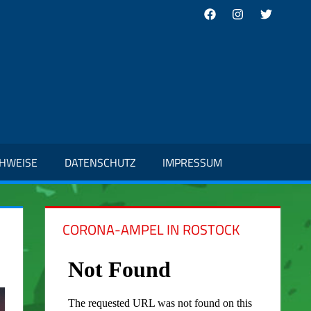
Facebook
Instagram
Twitter
CHWEISE
DATENSCHUTZ
IMPRESSUM
CORONA-AMPEL IN ROSTOCK