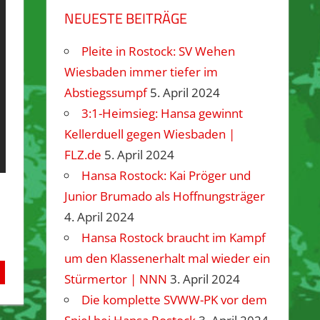
NEUESTE BEITRÄGE
Pleite in Rostock: SV Wehen
Wiesbaden immer tiefer im
Abstiegssumpf
5. April 2024
3:1-Heimsieg: Hansa gewinnt
Kellerduell gegen Wiesbaden |
FLZ.de
5. April 2024
Hansa Rostock: Kai Pröger und
Junior Brumado als Hoffnungsträger
4. April 2024
Hansa Rostock braucht im Kampf
um den Klassenerhalt mal wieder ein
Stürmertor | NNN
3. April 2024
Die komplette SVWW-PK vor dem