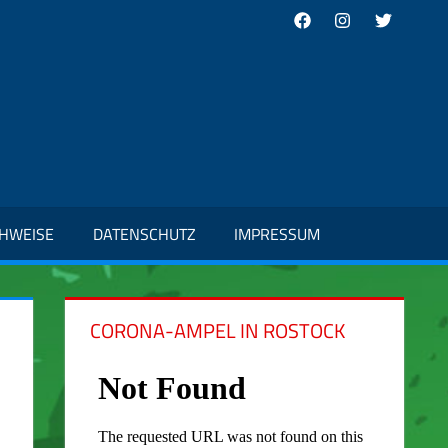
Facebook
Instagram
Twitter
CHWEISE
DATENSCHUTZ
IMPRESSUM
CORONA-AMPEL IN ROSTOCK