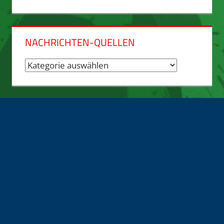
Archiv
NACHRICHTEN-QUELLEN
Nachrichten-
Quellen