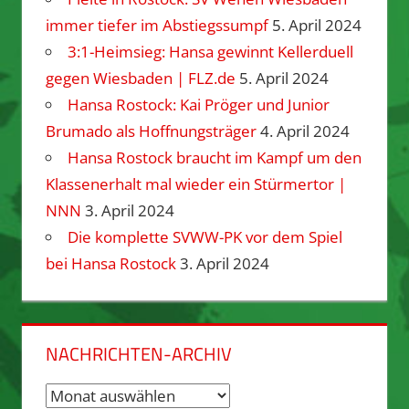
immer tiefer im Abstiegssumpf
5. April 2024
3:1-Heimsieg: Hansa gewinnt Kellerduell
gegen Wiesbaden | FLZ.de
5. April 2024
Hansa Rostock: Kai Pröger und Junior
Brumado als Hoffnungsträger
4. April 2024
Hansa Rostock braucht im Kampf um den
Klassenerhalt mal wieder ein Stürmertor |
NNN
3. April 2024
Die komplette SVWW-PK vor dem Spiel
bei Hansa Rostock
3. April 2024
NACHRICHTEN-ARCHIV
Nachrichten-