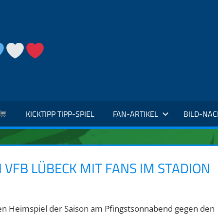
KICKTIPP TIPP-SPIEL
FAN-ARTIKEL
BILD-NA
VFB LÜBECK MIT FANS IM STADION
zten Heimspiel der Saison am Pfingstsonnabend gegen den