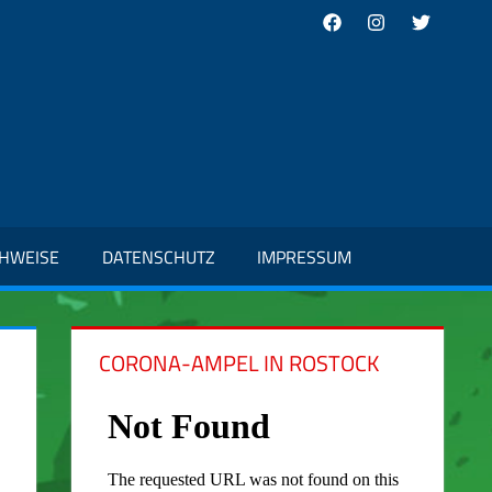
Facebook
Instagram
Twitter
CHWEISE
DATENSCHUTZ
IMPRESSUM
CORONA-AMPEL IN ROSTOCK