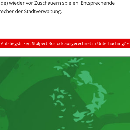
.de) wieder vor Zuschauern spielen. Entsprechende
echer der Stadtverwaltung.
Aufstiegsticker: Stolpert Rostock ausgerechnet in Unterhaching?