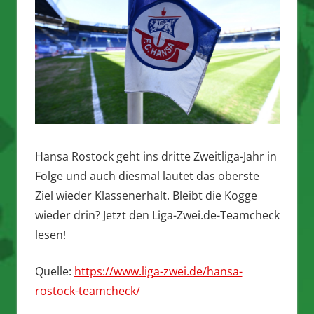
Hansa Rostock geht ins dritte Zweitliga-Jahr in
Folge und auch diesmal lautet das oberste
Ziel wieder Klassenerhalt. Bleibt die Kogge
wieder drin? Jetzt den Liga-Zwei.de-Teamcheck
lesen!
Quelle:
https://www.liga-zwei.de/hansa-
rostock-teamcheck/