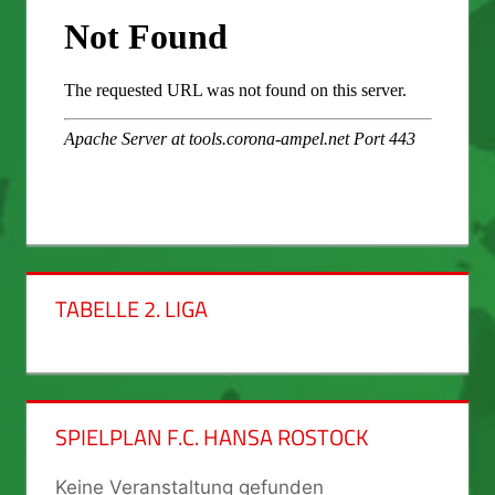
TABELLE 2. LIGA
SPIELPLAN F.C. HANSA ROSTOCK
Keine Veranstaltung gefunden