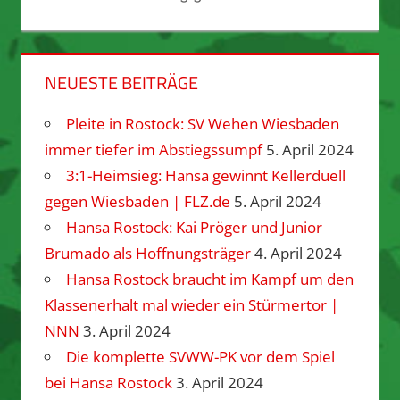
NEUESTE BEITRÄGE
Pleite in Rostock: SV Wehen Wiesbaden
immer tiefer im Abstiegssumpf
5. April 2024
3:1-Heimsieg: Hansa gewinnt Kellerduell
gegen Wiesbaden | FLZ.de
5. April 2024
Hansa Rostock: Kai Pröger und Junior
Brumado als Hoffnungsträger
4. April 2024
Hansa Rostock braucht im Kampf um den
Klassenerhalt mal wieder ein Stürmertor |
NNN
3. April 2024
Die komplette SVWW-PK vor dem Spiel
bei Hansa Rostock
3. April 2024