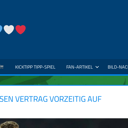
KICKTIPP TIPP-SPIEL
FAN-ARTIKEL
BILD-NA
SEN VERTRAG VORZEITIG AUF