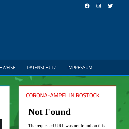
Facebook
Instagram
Twitter
CHWEISE
DATENSCHUTZ
IMPRESSUM
CORONA-AMPEL IN ROSTOCK