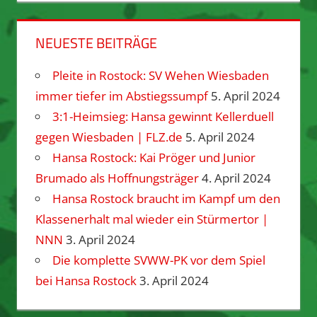
NEUESTE BEITRÄGE
Pleite in Rostock: SV Wehen Wiesbaden
immer tiefer im Abstiegssumpf
5. April 2024
3:1-Heimsieg: Hansa gewinnt Kellerduell
gegen Wiesbaden | FLZ.de
5. April 2024
Hansa Rostock: Kai Pröger und Junior
Brumado als Hoffnungsträger
4. April 2024
Hansa Rostock braucht im Kampf um den
Klassenerhalt mal wieder ein Stürmertor |
NNN
3. April 2024
Die komplette SVWW-PK vor dem Spiel
bei Hansa Rostock
3. April 2024