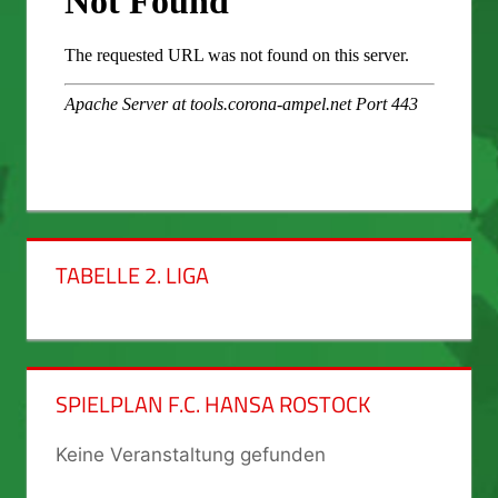
TABELLE 2. LIGA
SPIELPLAN F.C. HANSA ROSTOCK
Keine Veranstaltung gefunden