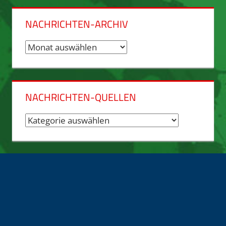
NACHRICHTEN-ARCHIV
Nachrichten-
Archiv
NACHRICHTEN-QUELLEN
Nachrichten-
Quellen