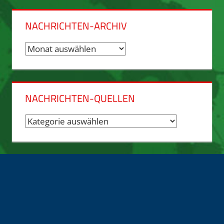
NACHRICHTEN-ARCHIV
Nachrichten-
Archiv
NACHRICHTEN-QUELLEN
Nachrichten-
Quellen