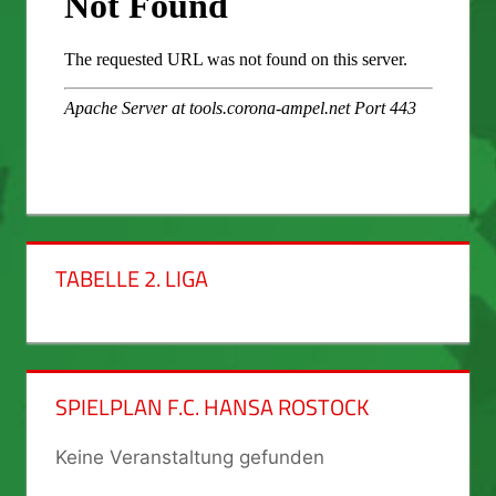
TABELLE 2. LIGA
SPIELPLAN F.C. HANSA ROSTOCK
Keine Veranstaltung gefunden