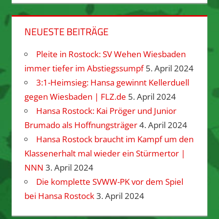
NEUESTE BEITRÄGE
Pleite in Rostock: SV Wehen Wiesbaden
immer tiefer im Abstiegssumpf
5. April 2024
3:1-Heimsieg: Hansa gewinnt Kellerduell
gegen Wiesbaden | FLZ.de
5. April 2024
Hansa Rostock: Kai Pröger und Junior
Brumado als Hoffnungsträger
4. April 2024
Hansa Rostock braucht im Kampf um den
Klassenerhalt mal wieder ein Stürmertor |
NNN
3. April 2024
Die komplette SVWW-PK vor dem Spiel
bei Hansa Rostock
3. April 2024