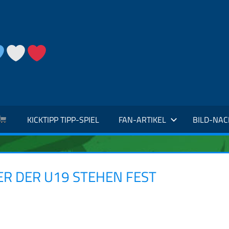
KICKTIPP TIPP-SPIEL
FAN-ARTIKEL
BILD-NA
ER DER U19 STEHEN FEST