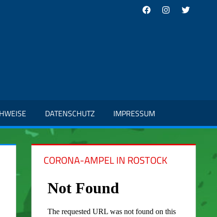
Facebook
Instagram
Twitter
CHWEISE
DATENSCHUTZ
IMPRESSUM
CORONA-AMPEL IN ROSTOCK