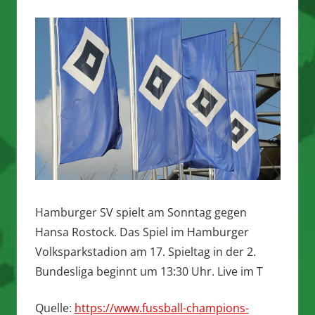
Hamburger SV spielt am Sonntag gegen
Hansa Rostock. Das Spiel im Hamburger
Volksparkstadion am 17. Spieltag in der 2.
Bundesliga beginnt um 13:30 Uhr. Live im T
Quelle:
https://www.fussball-champions-