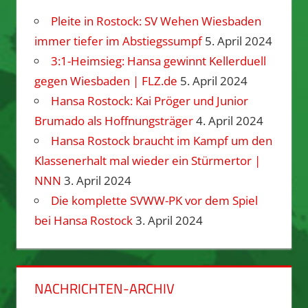
Pleite in Rostock: SV Wehen Wiesbaden
immer tiefer im Abstiegssumpf
5. April 2024
3:1-Heimsieg: Hansa gewinnt Kellerduell
gegen Wiesbaden | FLZ.de
5. April 2024
Hansa Rostock: Kai Pröger und Junior
Brumado als Hoffnungsträger
4. April 2024
Hansa Rostock braucht im Kampf um den
Klassenerhalt mal wieder ein Stürmertor |
NNN
3. April 2024
Die komplette SVWW-PK vor dem Spiel
bei Hansa Rostock
3. April 2024
NACHRICHTEN-ARCHIV