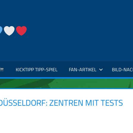
KICKTIPP TIPP-SPIEL
FAN-ARTIKEL
BILD-NA
DÜSSELDORF: ZENTREN MIT TESTS