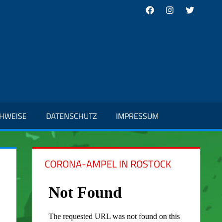
Facebook
Instagram
Twitter
CHWEISE
DATENSCHUTZ
IMPRESSUM
CORONA-AMPEL IN ROSTOCK