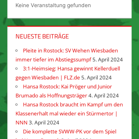
Keine Veranstaltung gefunden
NEUESTE BEITRÄGE
Pleite in Rostock: SV Wehen Wiesbaden
immer tiefer im Abstiegssumpf
5. April 2024
3:1-Heimsieg: Hansa gewinnt Kellerduell
gegen Wiesbaden | FLZ.de
5. April 2024
Hansa Rostock: Kai Pröger und Junior
Brumado als Hoffnungsträger
4. April 2024
Hansa Rostock braucht im Kampf um den
Klassenerhalt mal wieder ein Stürmertor |
NNN
3. April 2024
Die komplette SVWW-PK vor dem Spiel