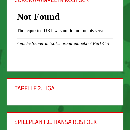
TABELLE 2. LIGA
SPIELPLAN F.C. HANSA ROSTOCK